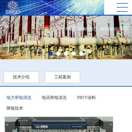
技术介绍
工程案例
电力带电清洗
电讯带电清洗
PRTV涂料
降噪技术